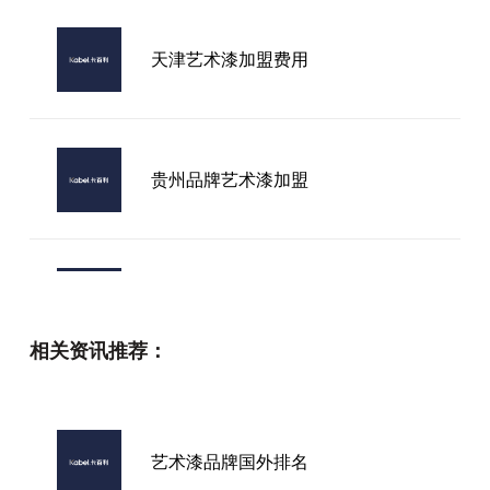
天津艺术漆加盟费用
贵州品牌艺术漆加盟
台州进口艺术漆厂家
相关资讯推荐：
2026年挑选进口艺术涂料，这些市
场口碑好的厂家值得你了解
艺术漆品牌国外排名