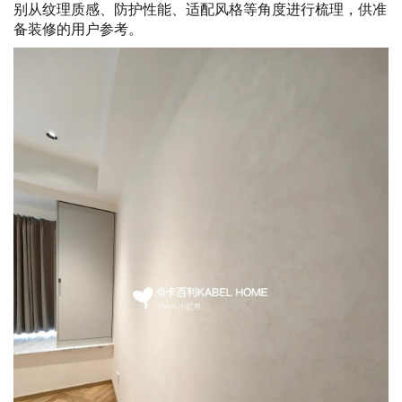
别从纹理质感、防护性能、适配风格等角度进行梳理，供准
备装修的用户参考。