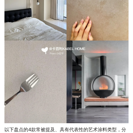
以下盘点的4款常被提及、具有代表性的艺术涂料类型，分