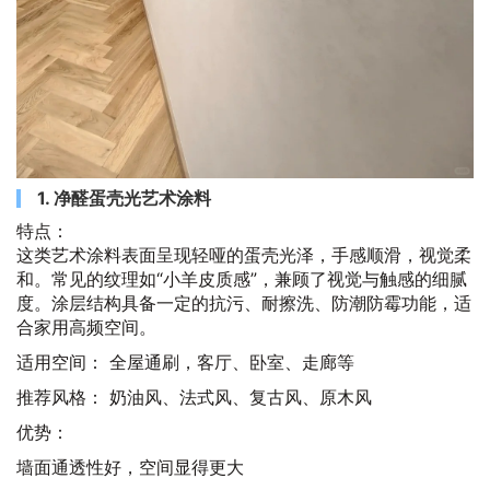
1. 净醛蛋壳光艺术涂料
特点：
这类艺术涂料表面呈现轻哑的蛋壳光泽，手感顺滑，视觉柔
和。常见的纹理如“小羊皮质感”，兼顾了视觉与触感的细腻
度。涂层结构具备一定的抗污、耐擦洗、防潮防霉功能，适
合家用高频空间。
适用空间： 全屋通刷，客厅、卧室、走廊等
推荐风格： 奶油风、法式风、复古风、原木风
优势：
墙面通透性好，空间显得更大