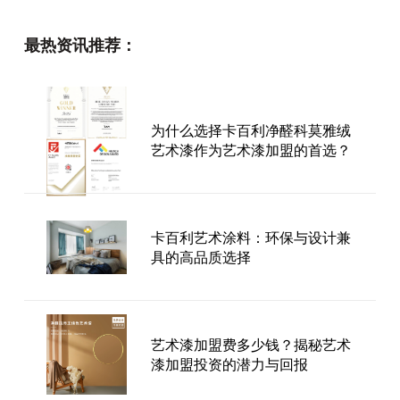
最热资讯推荐：
为什么选择卡百利净醛科莫雅绒
艺术漆作为艺术漆加盟的首选？
卡百利艺术涂料：环保与设计兼
具的高品质选择
艺术漆加盟费多少钱？揭秘艺术
漆加盟投资的潜力与回报