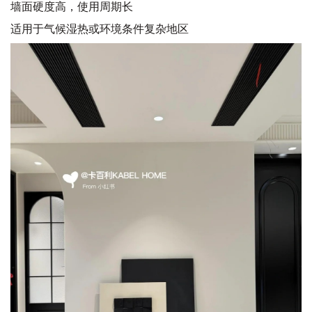
墙面硬度高，使用周期长
适用于气候湿热或环境条件复杂地区