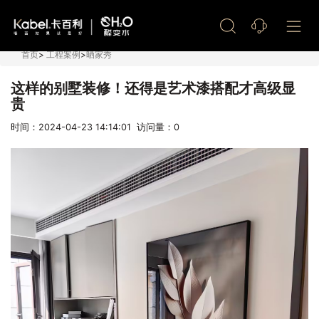
艺术漆加盟
首页
>
工程案例
>
晒家秀
这样的别墅装修！还得是艺术漆搭配才高级显
贵
时间：2024-04-23 14:14:01 访问量：
0