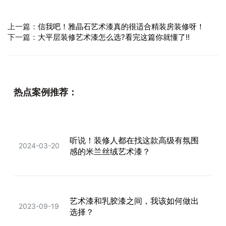
上一篇：
信我吧！雅晶石艺术漆真的很适合精装房装修呀！
下一篇：
大平层装修艺术漆怎么选?看完这篇你就懂了!!
热点案例推荐：
听说！装修人都在找这款高级有氛围
2024-03-20
感的米兰丝绒艺术漆？
艺术漆和乳胶漆之间，我该如何做出
2023-09-19
选择？