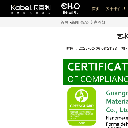
艺术漆加盟
首页
关于卡百利
首页
>
新闻动态
>
专家答疑
艺
时间 ：2025-02-06 08:21:23 访