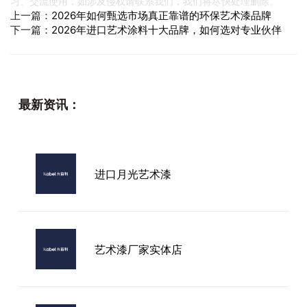
习、交流使用，如涉及侵权请联系我们，我们将尽快处理删除。
上一篇：
2026年如何甄选市场真正靠谱的环保艺术漆品牌
下一篇：
2026年进口艺术涂料十大品牌，如何选对专业伙伴
最新资讯：
进口月光艺术漆
艺术漆厂家实体店