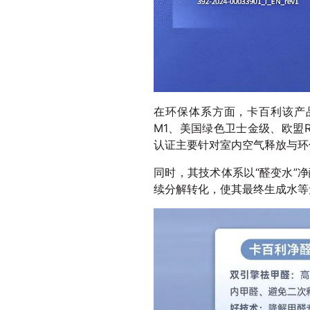
在环保体系方面，卡百利该产
M1、美国绿色卫士金级、欧盟
认证主要针对室内空气释放与环
同时，其技术体系以“醛变水”
续分解转化，使其最终生成水等