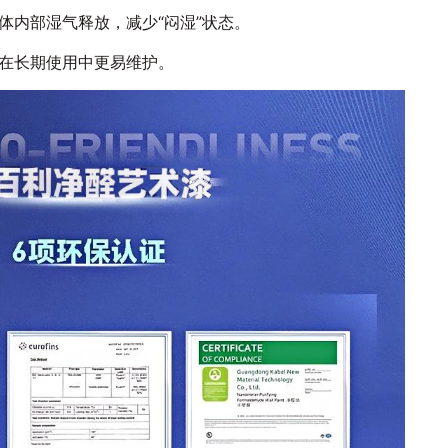
体内部湿气释放，减少“闷湿”状态。
在长期使用中更易维护。