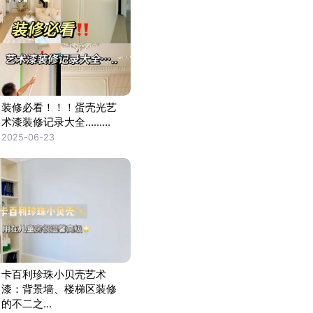
装修必看！！！蛋壳光艺
术漆装修记录大全.........
2025-06-23
卡百利珍珠小贝壳艺术
漆：背景墙、楼梯区装修
的不二之...