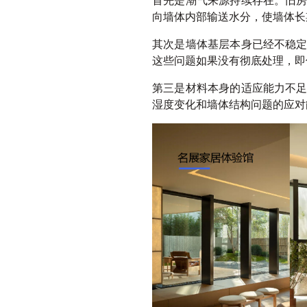
首先是潮气来源持续存在。旧
向墙体内部输送水分，使墙体长
其次是墙体基层本身已经不稳
这些问题如果没有彻底处理，即
第三是材料本身的适应能力不
湿度变化和墙体结构问题的应对