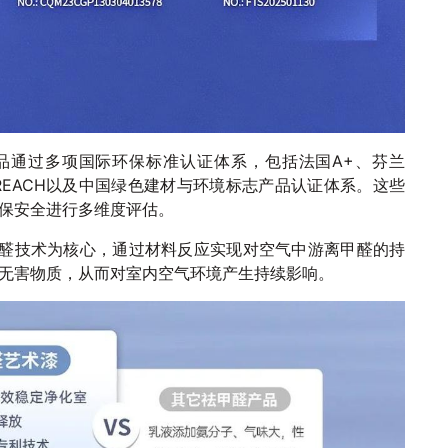
品通过多项国际环保标准认证体系，包括法国A+、芬兰
REACH以及中国绿色建材与环境标志产品认证体系。这些
保安全进行多维度评估。
净醛技术为核心，通过材料反应实现对空气中游离甲醛的持
无害物质，从而对室内空气环境产生持续影响。