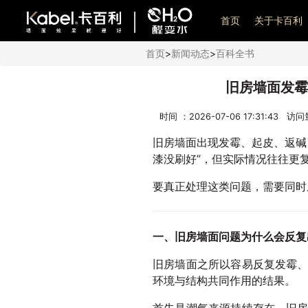
艺术漆加盟
首页
关于卡百利
首页
>
新闻动态
>
百科全书
旧房墙面发霉
时间 ：2026-07-06 17:31:43 访
旧房墙面出现发霉、起皮、返碱
漆没刷好”，但实际情况往往更
要真正处理这类问题，需要同时
一、旧房墙面问题为什么会反复
旧房墙面之所以容易反复发霉
环境与结构共同作用的结果。