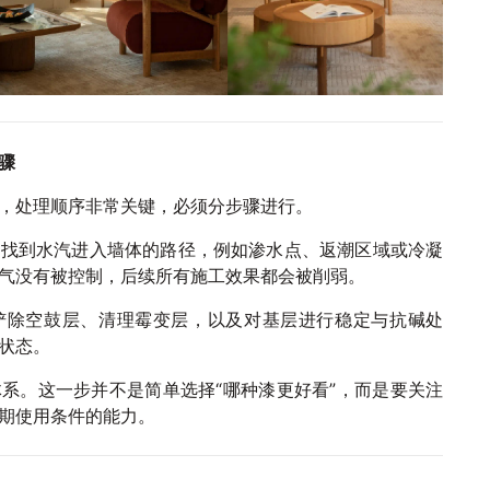
骤
，处理顺序非常关键，必须分步骤进行。
先找到水汽进入墙体的路径，例如渗水点、返潮区域或冷凝
气没有被控制，后续所有施工效果都会被削弱。
铲除空鼓层、清理霉变层，以及对基层进行稳定与抗碱处
状态。
系。这一步并不是简单选择“哪种漆更好看”，而是要关注
期使用条件的能力。