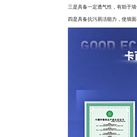
三是具备一定透气性，有助于墙
四是具备抗污易洁能力，使墙面