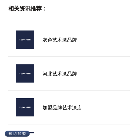
相关资讯推荐：
进口环保艺术漆设计
灰色艺术漆品牌
四川艺术漆品牌
河北艺术漆品牌
加盟品牌艺术漆店
2026年环保艺术漆品牌哪家可靠？