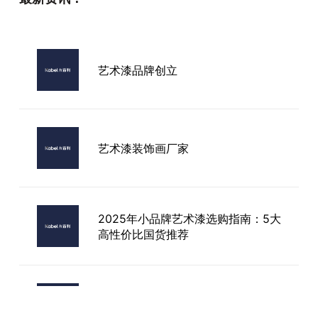
艺术漆品牌创立
艺术漆装饰画厂家
2025年小品牌艺术漆选购指南：5大
高性价比国货推荐
进口艺术漆条形码