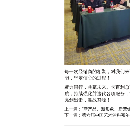
每一次经销商的相聚，对我们来
能，坚定信心的过程！
聚力同行，共赢未来。卡百利总
质，持续强化并迭代各项服务，
亮剑出击，赢战巅峰！
上一篇：
“新产品、新形象、新营
下一篇：
第六届中国艺术涂料嘉年