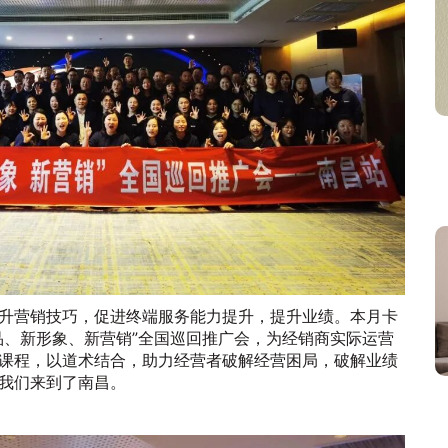
升营销技巧，促进终端服务能力提升，提升业绩。本月卡
品、新形象、新营销”全国巡回推广会，为经销商实际运营
课程，以道术结合，助力经营者破解经营困局，破解业绩
我们来到了南昌。