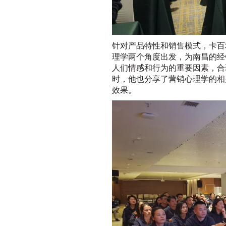
针对产品特性和销售模式，卡百
理学两个角度出发，为南昌的经
人们情感和行为的重要因素，合
时，他也分享了营销心理学的相
效果。