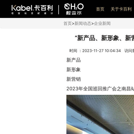
艺术漆加盟
首页
关于卡百利
首页
>
新闻动态
>
企业新闻
“新产品、新形象、新
时间 ：2023-11-27 10:04:34 访
新产品
新形象
新营销
2023年全国巡回推广会之南昌