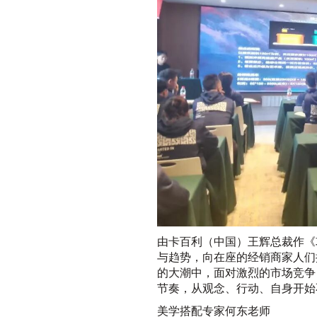
由卡百利（中国）王辉总裁作《
与趋势，向在座的经销商家人们
的大潮中，面对激烈的市场竞争
节奏，从观念、行动、自身开始
美学搭配专家何东老师