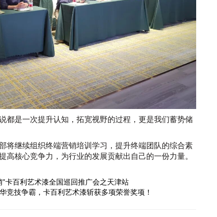
说都是一次提升认知，拓宽视野的过程，更是我们蓄势储
部将继续组织终端营销培训学习，提升终端团队的综合素
提高核心竞争力，为行业的发展贡献出自己的一份力量。
销”卡百利艺术漆全国巡回推广会之天津站
华竞技争霸，卡百利艺术漆斩获多项荣誉奖项！