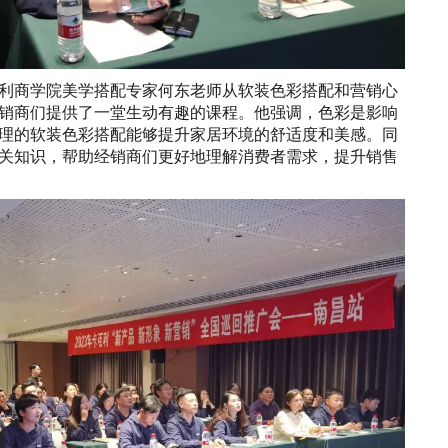
利商学院美学搭配专家何东老师从软装色彩搭配和营销心
销商们提供了一堂生动有趣的课程。他强调，色彩是影响
理的软装色彩搭配能够提升家居环境的舒适度和美感。同
关知识，帮助经销商们更好地理解消费者需求，提升销售