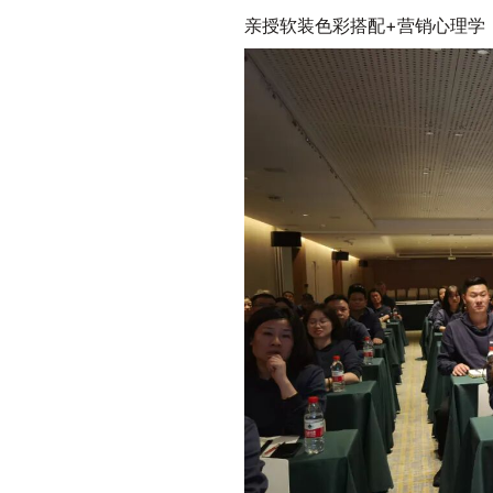
亲授软装色彩搭配+营销心理学