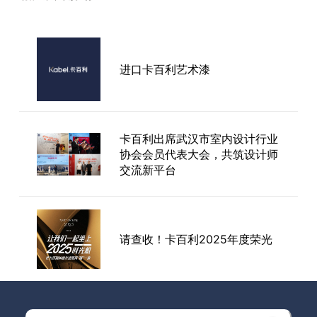
卡百利签约百度！2021深度布局
进口卡百利艺术漆
数字化新零售平台
卡百利出席武汉市室内设计行业
卡百利520“品牌日”活动全国如
协会会员代表大会，共筑设计师
火如荼进行中
交流新平台
请查收！卡百利2025年度荣光