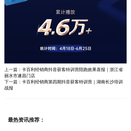
上一篇：
卡百利经销商抖音获客特训营陪跑效果喜报｜浙江省
丽水市遂昌门店
下一篇：
卡百利经销商第四期抖音获客特训营｜湖南长沙培训
战报
最热资讯推荐：