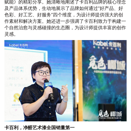
赋能》的精彩分享。她清晰地阐述了卡百利品牌的核心理念
及产品体系优势，生动地展示了品牌如何通过“好产品、好
色彩、好工艺、好服务”四个维度，为设计师提供强大的创
作素材和解决方案。她还进一步强调了卡百利致力于构建一
个自然治愈与灵感碰撞的生态圈，为设计师提供丰富的创作
灵感。
卡百利，净醛艺术漆全国销量第一