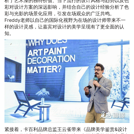
析了艺术漆的独特价值、当下流行的设计风格与趋势以及色
彩对设计方案的深远影响，并结合自己的设计经验分析了色
彩与光影的场景化应用，引发在场观众的广泛共鸣。
Freddy老师以自己的国际化视野为在场的设计师带来不一
样的设计灵感，让嘉宾对设计的美学呈现有了更全面的认
知。
紧接着，卡百利品牌总监王云雀带来《品牌美学鉴赏&设计