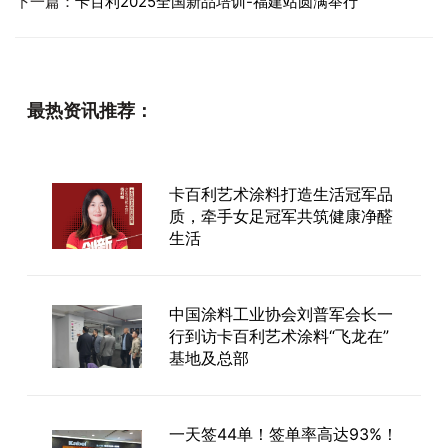
下一篇：
卡百利2025全国新品培训-福建站圆满举行
最热资讯推荐：
卡百利艺术涂料打造生活冠军品
质，牵手女足冠军共筑健康净醛
生活
中国涂料工业协会刘普军会长一
行到访卡百利艺术涂料“飞龙在”
基地及总部
一天签44单！签单率高达93%！