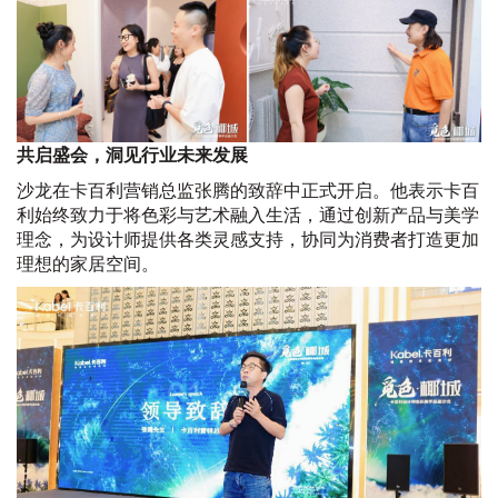
共启盛会，洞见行业未来发展
沙龙在卡百利营销总监张腾的致辞中正式开启。他表示卡百
利始终致力于将色彩与艺术融入生活，通过创新产品与美学
理念，为设计师提供各类灵感支持，协同为消费者打造更加
理想的家居空间。