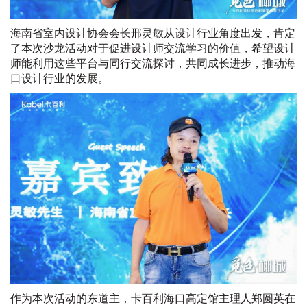
海南省室内设计协会会长邢灵敏从设计行业角度出发，肯定
了本次沙龙活动对于促进设计师交流学习的价值，希望设计
师能利用这些平台与同行交流探讨，共同成长进步，推动海
口设计行业的发展。
作为本次活动的东道主，卡百利海口高定馆主理人郑圆英在