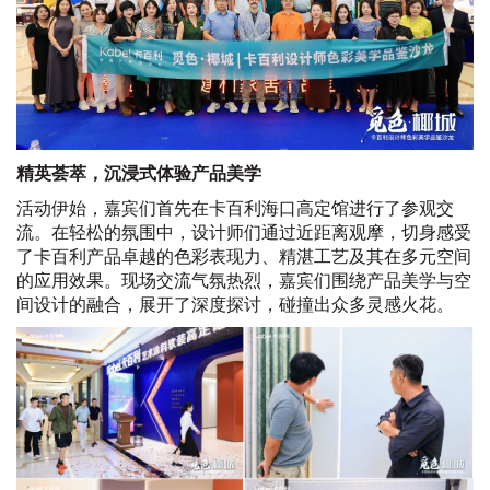
精英荟萃，沉浸式体验产品美学
活动伊始，嘉宾们首先在卡百利海口高定馆进行了参观交
流。在轻松的氛围中，设计师们通过近距离观摩，切身感受
了卡百利产品卓越的色彩表现力、精湛工艺及其在多元空间
的应用效果。现场交流气氛热烈，嘉宾们围绕产品美学与空
间设计的融合，展开了深度探讨，碰撞出众多灵感火花。