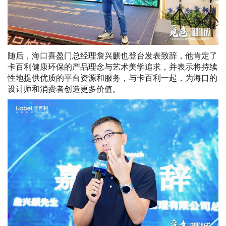
随后，海口喜盈门总经理詹兴麒也登台发表致辞，他肯定了
卡百利健康环保的产品理念与艺术美学追求，并表示将持续
性地提供优质的平台资源和服务，与卡百利一起，为海口的
设计师和消费者创造更多价值。