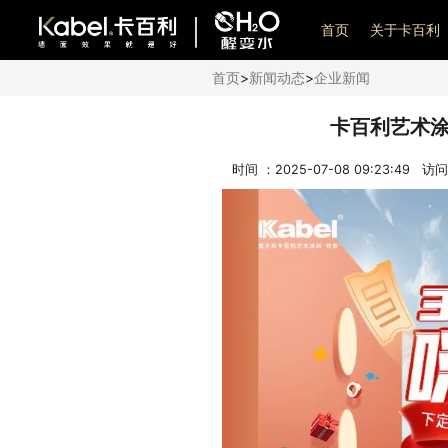
艺术漆加盟
首页
关于卡百利
首页
>
新闻动态
>
企业新闻
卡百利艺术涂
时间 ：2025-07-08 09:23:49 