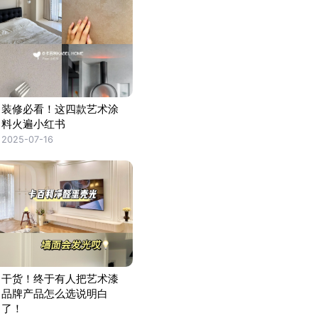
装修必看！这四款艺术涂
料火遍小红书
2025-07-16
干货！终于有人把艺术漆
品牌产品怎么选说明白
了！