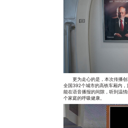
更为走心的是，本次传播创
全国392个城市的高铁车厢内
能在语音播报的间隙，听到温情
个家庭的呼吸健康。