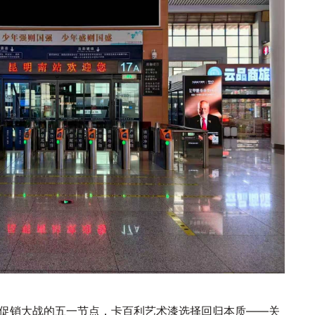
促销大战的五一节点，卡百利艺术漆选择回归本质——关