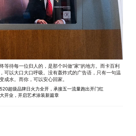
终等待每一位归人的，是那个叫做“家”的地方。而卡百利
，可以大口大口呼吸。没有轰炸式的广告语，只有一句温
变成水。而你，可以安心回家。
520超级品牌日火力全开，承接五一流量跑出开门红
大开业，开启艺术涂装新篇章