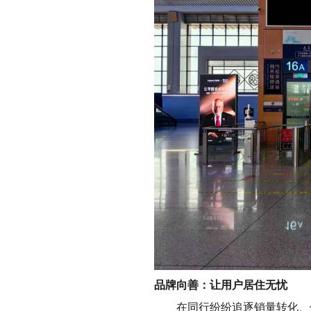
品牌向善：让用户居住无忧
在同行纷纷追逐销量转化、