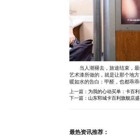
当人潮褪去，旅途结束，最
艺术漆所做的，就是让那个地方
暖如水的告白：甲醛，也都乖乖
上一篇：
为我的心动买单：卡百利
下一篇：
山东郓城卡百利旗舰店盛
最热资讯推荐：