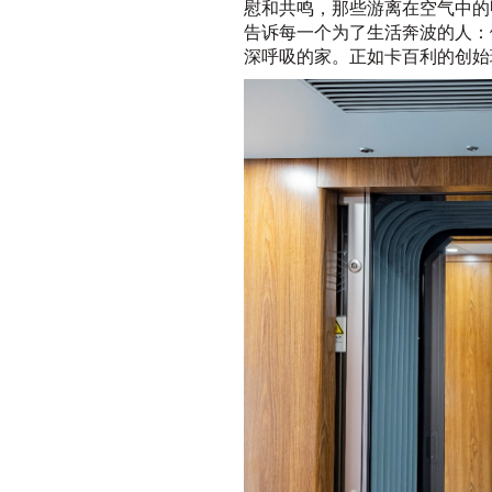
慰和共鸣，那些游离在空气中的
告诉每一个为了生活奔波的人：
深呼吸的家。正如卡百利的创始