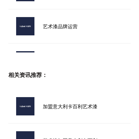
艺术漆品牌运营
艺术漆那个品牌好
相关资讯推荐：
山东防水艺术漆加盟
加盟意大利卡百利艺术漆
北欧进口卡百利艺术漆