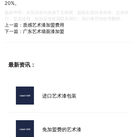
20%。
版权声明：本页内容均来源于互联网，版权归原作者所有。仅供学
习、交流使用，如涉及侵权请联系我们，我们将尽快处理删除。
上一篇：
质感艺术漆加盟费用
下一篇：
广东艺术墙面漆加盟
最新资讯：
进口艺术漆包装
免加盟费的艺术漆