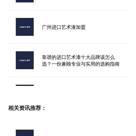
广州进口艺术漆加盟
靠谱的进口艺术漆十大品牌该怎么
选？一份兼顾专业与实用的选购指南
目前靠谱的进口艺术涂料选哪家？这
可能是装修前最容易踩坑的一步
相关资讯推荐：
雅晶艺术漆品牌