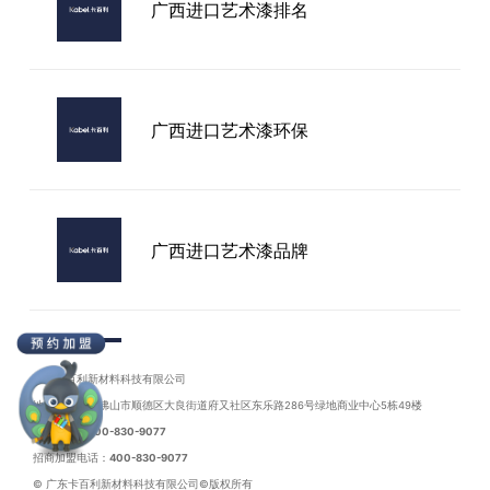
广西进口艺术漆排名
五家渠市艺术漆客厅装修
广西进口艺术漆环保
广西进口艺术漆品牌
广西进口艺术漆
广东卡百利新材料科技有限公司
地址：广东省佛山市顺德区大良街道府又社区东乐路286号绿地商业中心5栋49楼
联系电话：
400-830-9077
招商加盟电话：
400-830-9077
© 广东卡百利新材料科技有限公司©版权所有