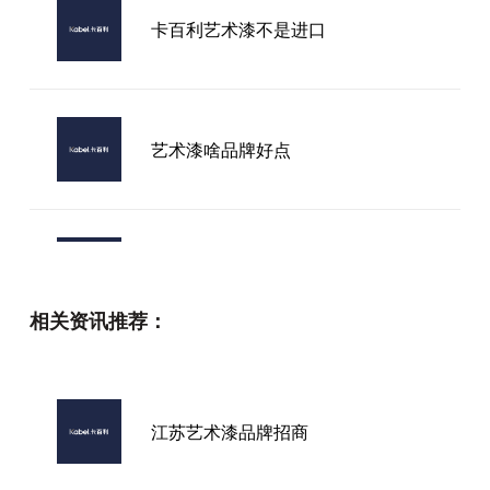
卡百利艺术漆不是进口
艺术漆啥品牌好点
卡百利艺术漆品牌
相关资讯推荐：
进口艺术漆弊端大吗
江苏艺术漆品牌招商