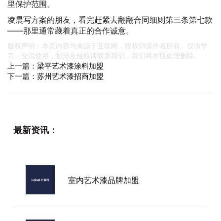
里保护范围。
凌晨写方案的朋友，看完赶紧去翻翻合同细则第三条第七款
——那里通常藏着真正的合作诚意。
版权声明：本页内容均来源于互联网，版权归原作者所有。仅供学
习、交流使用，如涉及侵权请联系我们，我们将尽快处理删除。
上一篇：
梁平艺术漆涂料加盟
下一篇：
苏州艺术漆招商加盟
最新资讯：
室内艺术漆品牌加盟