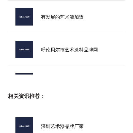
有发展的艺术漆加盟
呼伦贝尔市艺术涂料品牌网
湖南进口艺术漆推荐
相关资讯推荐：
青岛艺术漆代理加盟
深圳艺术漆品牌厂家