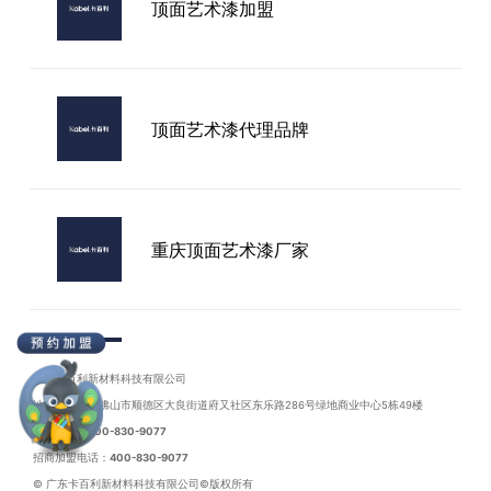
顶面艺术漆加盟
河北艺术漆品牌厂家
顶面艺术漆代理品牌
重庆顶面艺术漆厂家
苏州顶面艺术漆加盟
广东卡百利新材料科技有限公司
地址：广东省佛山市顺德区大良街道府又社区东乐路286号绿地商业中心5栋49楼
联系电话：
400-830-9077
招商加盟电话：
400-830-9077
© 广东卡百利新材料科技有限公司©版权所有
顶面艺术漆如何加盟