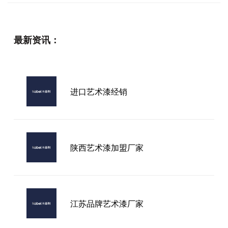
最新资讯：
进口艺术漆经销
陕西艺术漆加盟厂家
江苏品牌艺术漆厂家