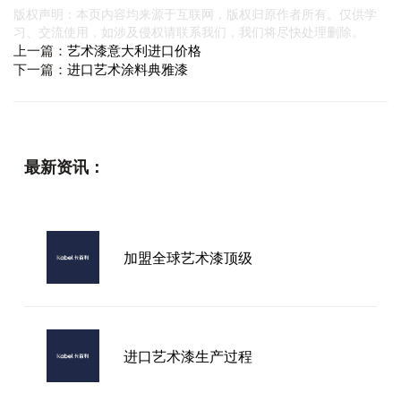
版权声明：本页内容均来源于互联网，版权归原作者所有。仅供学
习、交流使用，如涉及侵权请联系我们，我们将尽快处理删除。
上一篇：
艺术漆意大利进口价格
下一篇：
进口艺术涂料典雅漆
最新资讯：
加盟全球艺术漆顶级
进口艺术漆生产过程