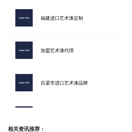
福建进口艺术漆定制
加盟艺术漆代理
吕梁市进口艺术漆品牌
艺术漆厂家实拍
相关资讯推荐：