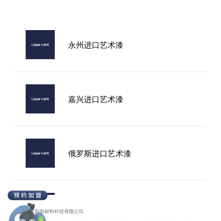
咸宁艺术漆加盟
永州进口艺术漆
南充艺术漆怎么加盟
嘉兴进口艺术漆
俄罗斯进口艺术漆
江苏进口艺术漆全国加盟，进口艺术
漆代理
广东卡百利新材料科技有限公司