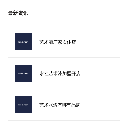
最新资讯：
艺术漆厂家实体店
水性艺术漆加盟开店
艺术水漆有哪些品牌