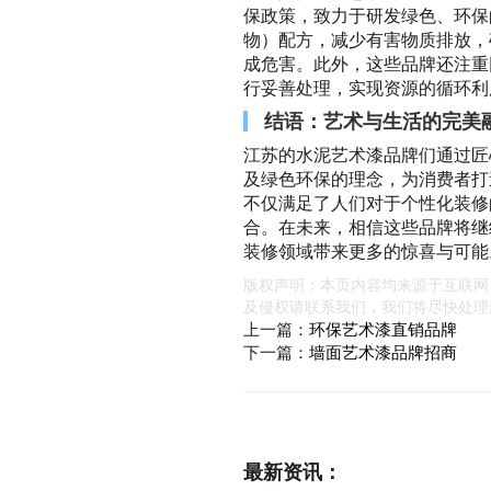
保政策，致力于研发绿色、环保
物）配方，减少有害物质排放，
成危害。此外，这些品牌还注重
行妥善处理，实现资源的循环利
结语：艺术与生活的完美
江苏的水泥艺术漆品牌们通过匠
及绿色环保的理念，为消费者打
不仅满足了人们对于个性化装修
合。在未来，相信这些品牌将继
装修领域带来更多的惊喜与可能
版权声明：本页内容均来源于互联网
及侵权请联系我们，我们将尽快处理
上一篇：
环保艺术漆直销品牌
下一篇：
墙面艺术漆品牌招商
最新资讯：