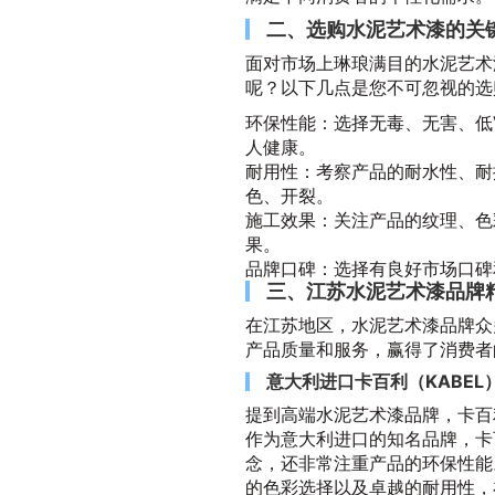
二、选购水泥艺术漆的关
面对市场上琳琅满目的水泥艺术
呢？以下几点是您不可忽视的选
环保性能：选择无毒、无害、低
人健康。
耐用性：考察产品的耐水性、耐
色、开裂。
施工效果：关注产品的纹理、色
果。
品牌口碑：选择有良好市场口碑
三、江苏水泥艺术漆品牌
在江苏地区，水泥艺术漆品牌众
产品质量和服务，赢得了消费者
意大利进口卡百利（KABEL
提到高端水泥艺术漆品牌，卡百
作为意大利进口的知名品牌，卡
念，还非常注重产品的环保性能
的色彩选择以及卓越的耐用性，