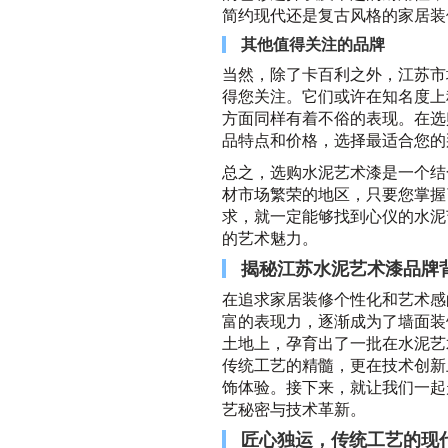
简约现代还是复古风格的家居装
其他值得关注的品牌
当然，除了卡百利之外，江苏市
得您关注。它们或许在知名度上
方面同样有着不俗的表现。在选
品特点和价格，选择最适合您的
总之，选购水泥艺术漆是一个结
材市场繁荣的地区，只要您掌握
求，就一定能够找到心仪的水泥
的艺术魅力。
揭秘江苏水泥艺术漆品牌
在追求家居装修个性化和艺术感
富的表现力，逐渐成为了墙面装
土地上，孕育出了一批在水泥艺
传统工艺的精髓，更在技术创新
饰体验。接下来，就让我们一起
艺秘密与技术革新。
匠心独运，传统工艺的现