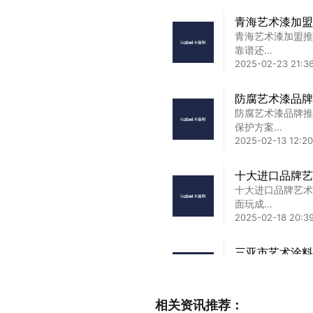
青海艺术漆加盟
青海艺术漆加盟推
靠谱还...
2025-02-23 21:3
防腐艺术漆品牌
防腐艺术漆品牌推
保护方案...
2025-02-13 12:20
十大进口品牌艺
十大进口品牌艺术
面玩成...
2025-02-18 20:39
三亚市艺术涂料
三亚市艺术涂料十
料价格！...
2025-08-23 17:02
相关资讯推荐：