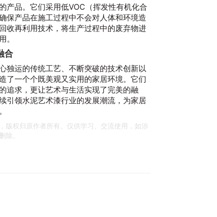
的产品。它们采用低VOC（挥发性有机化合
确保产品在施工过程中不会对人体和环境造
回收再利用技术，将生产过程中的废弃物进
用。
融合
心独运的传统工艺、不断突破的技术创新以
造了一个个既美观又实用的家居环境。它们
的追求，更让艺术与生活实现了完美的融
续引领水泥艺术漆行业的发展潮流，为家居
。
，版权归原作者所有。仅供学习、交流使用，如涉
删除。