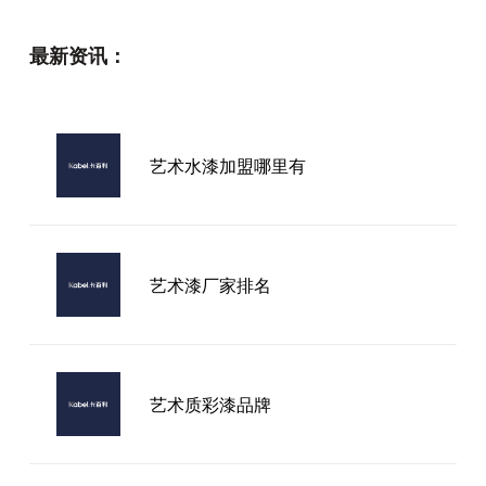
最新资讯：
艺术水漆加盟哪里有
艺术漆厂家排名
艺术质彩漆品牌