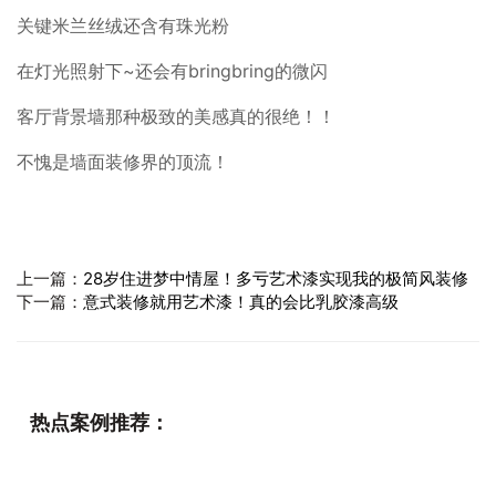
关键米兰丝绒还含有珠光粉
在灯光照射下~还会有bringbring的微闪
客厅背景墙那种极致的美感真的很绝！！
不愧是墙面装修界的顶流！
上一篇：
28岁住进梦中情屋！多亏艺术漆实现我的极简风装修
下一篇：
意式装修就用艺术漆！真的会比乳胶漆高级
热点案例推荐：