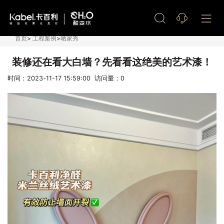
艺术漆加盟
首页
>
工程案例
>
晒家秀
装修还在看大白墙？先看看这绝美的艺术漆！
时间：2023-11-17 15:59:00 访问量：
0