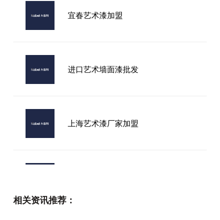
宜春艺术漆加盟
进口艺术墙面漆批发
上海艺术漆厂家加盟
艺术水漆加盟哪里有
相关资讯推荐：