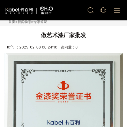
艺术漆加盟
首页
>
新闻动态
>
专家答疑
做艺术漆厂家批发
时间 ：2025-02-08 08:24:10 访问量：
0