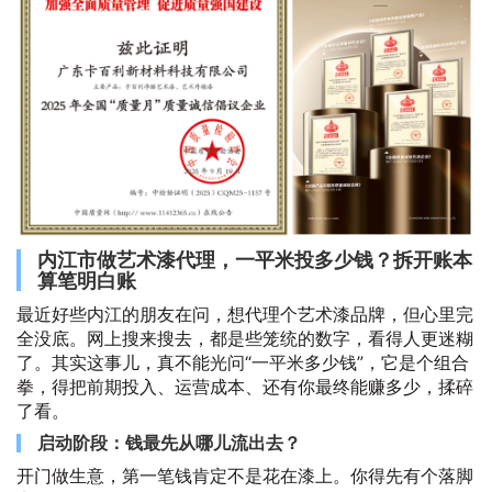
内江市做艺术漆代理，一平米投多少钱？拆开账本
算笔明白账
最近好些内江的朋友在问，想代理个艺术漆品牌，但心里完
全没底。网上搜来搜去，都是些笼统的数字，看得人更迷糊
了。其实这事儿，真不能光问“一平米多少钱”，它是个组合
拳，得把前期投入、运营成本、还有你最终能赚多少，揉碎
了看。
启动阶段：钱最先从哪儿流出去？
开门做生意，第一笔钱肯定不是花在漆上。你得先有个落脚