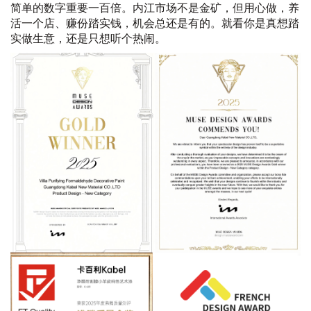
简单的数字重要一百倍。内江市场不是金矿，但用心做，养
活一个店、赚份踏实钱，机会总还是有的。就看你是真想踏
实做生意，还是只想听个热闹。