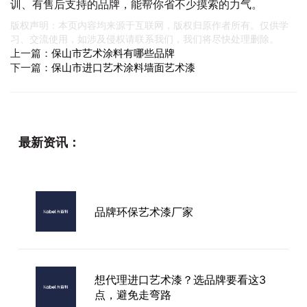
训、有售后支持的品牌，能帮你省不少摸索的力气。
版权声明：本页内容均来源于互联网，版权归原作者所有。仅供学
习、交流使用，如涉及侵权请联系我们，我们将尽快处理删除。
上一篇：
保山市艺术涂料有哪些品牌
下一篇：
保山市进口艺术涂料墙面艺术漆
最新资讯：
品牌环保艺术漆厂家
想代理进口艺术漆？选品牌要看这3
点，避免走弯路