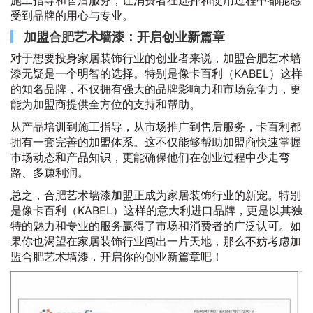
施工指导和售后服务，让消费者在选择和使用过程中都能感
受到品牌的用心与专业。
加盟合肥艺术墙漆：开启创业新篇章
对于想要投身家居装饰行业的创业者来说，加盟合肥艺术墙
漆无疑是一个明智的选择。特别是像卡百利（KABEL）这样
的知名品牌，不仅拥有强大的品牌影响力和市场竞争力，更
能为加盟商提供全方位的支持和帮助。
从产品培训到施工指导，从市场推广到售后服务，卡百利都
拥有一套完善的加盟体系。这不仅能够帮助加盟商快速掌握
市场动态和产品知识，更能确保他们在创业过程中少走弯
路、多赚利润。
总之，合肥艺术墙漆加盟正成为家居装饰行业的新宠。特别
是像卡百利（KABEL）这样的意大利进口品牌，更是以其独
特的魅力和专业的服务赢得了市场和消费者的广泛认可。如
果你也渴望在家居装饰行业闯出一片天地，那么不妨考虑加
盟合肥艺术墙漆，开启你的创业新篇章吧！