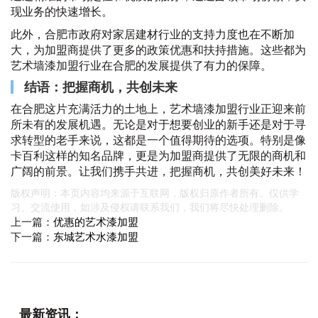
现业务的快速增长。
此外，合肥市政府对家居建材行业的支持力度也在不断加
大，为加盟商提供了更多的政策优惠和扶持措施。这些都为
艺术墙漆加盟行业在合肥的发展提供了有力的保障。
结语：把握商机，共创未来
在合肥这片充满活力的土地上，艺术墙漆加盟行业正迎来前
所未有的发展机遇。无论是对于想要创业的新手还是对于寻
求转型的老手来说，这都是一个值得期待的选项。特别是像
卡百利这样的知名品牌，更是为加盟商提供了无限的商机和
广阔的前景。让我们携手共进，把握商机，共创美好未来！
版权声明：本页内容均来源于互联网，版权归原作者所有。仅供学
习、交流使用，如涉及侵权请联系我们，我们将尽快处理删除。
上一篇：
优惠的艺术漆加盟
下一篇：
东城艺术水漆加盟
最新资讯：