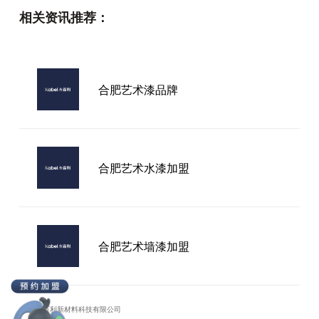
相关资讯推荐：
山东家装艺术漆厂家
合肥艺术漆品牌
杭州家装艺术漆加盟
合肥艺术水漆加盟
合肥艺术墙漆加盟
广东卡百利新材料科技有限公司