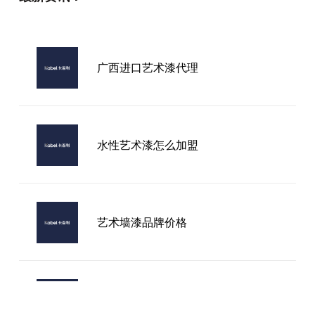
广西进口艺术漆代理
水性艺术漆怎么加盟
艺术墙漆品牌价格
艺术漆加盟大全