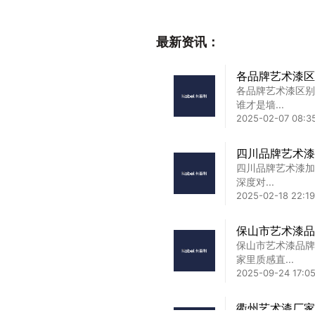
最新资讯：
各品牌艺术漆区
各品牌艺术漆区别
谁才是墙...
2025-02-07 08:3
四川品牌艺术漆
四川品牌艺术漆加
深度对...
2025-02-18 22:19
保山市艺术漆品
保山市艺术漆品牌
家里质感直...
2025-09-24 17:05
衢州艺术漆厂家