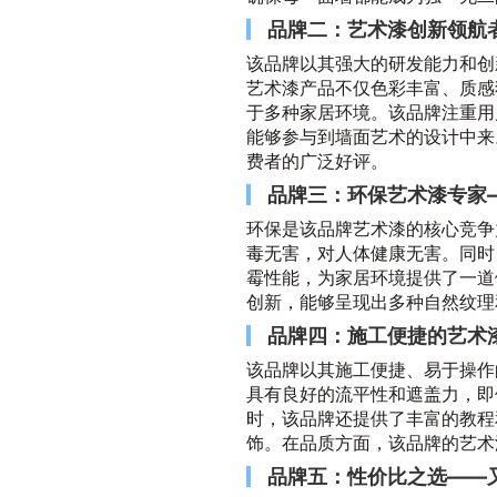
品牌二：艺术漆创新领航
该品牌以其强大的研发能力和创
艺术漆产品不仅色彩丰富、质感
于多种家居环境。该品牌注重用
能够参与到墙面艺术的设计中来
费者的广泛好评。
品牌三：环保艺术漆专家
环保是该品牌艺术漆的核心竞争
毒无害，对人体健康无害。同时
霉性能，为家居环境提供了一道
创新，能够呈现出多种自然纹理
品牌四：施工便捷的艺术
该品牌以其施工便捷、易于操作
具有良好的流平性和遮盖力，即
时，该品牌还提供了丰富的教程
饰。在品质方面，该品牌的艺术
品牌五：性价比之选——