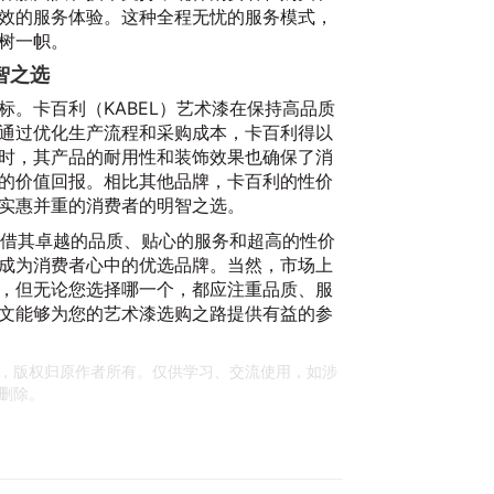
效的服务体验。这种全程无忧的服务模式，
树一帜。
智之选
标。卡百利（KABEL）艺术漆在保持高品质
通过优化生产流程和采购成本，卡百利得以
时，其产品的耐用性和装饰效果也确保了消
的价值回报。相比其他品牌，卡百利的性价
实惠并重的消费者的明智之选。
）凭借其卓越的品质、贴心的服务和超高的性价
成为消费者心中的优选品牌。当然，市场上
，但无论您选择哪一个，都应注重品质、服
文能够为您的艺术漆选购之路提供有益的参
，版权归原作者所有。仅供学习、交流使用，如涉
删除。