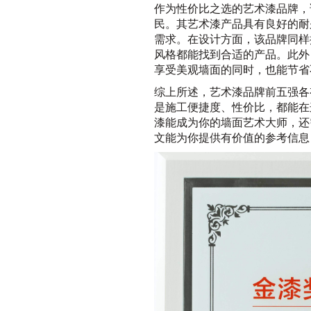
作为性价比之选的艺术漆品牌，
民。其艺术漆产品具有良好的耐
需求。在设计方面，该品牌同样
风格都能找到合适的产品。此外
享受美观墙面的同时，也能节省
综上所述，艺术漆品牌前五强各
是施工便捷度、性价比，都能在
漆能成为你的墙面艺术大师，还
文能为你提供有价值的参考信息