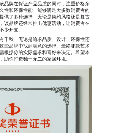
该品牌在保证产品品质的同时，注重价格亲
久性和环保性能，能够满足大多数消费者的
提供了多种选择，无论是简约风格还是复古
，该品牌还经常推出优惠活动，让消费者在
不少开支。
有千秋，无论是追求品质、设计、环保性还
这些品牌中找到满意的选择。最终哪款艺术
需根据你的实际需求和喜好来决定。希望本
，助你打造独一无二的家居环境。
20