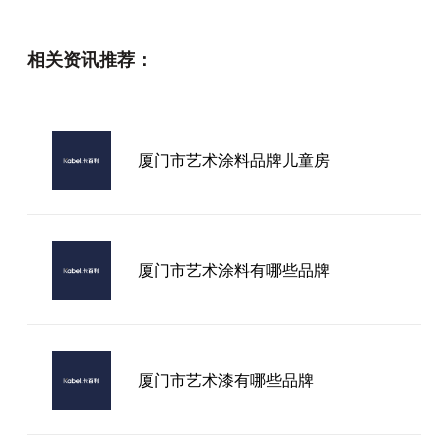
艺术漆的砂料厂家
相关资讯推荐：
卡百利艺术漆加盟店
厦门市艺术涂料品牌儿童房
艺术漆展厅进口
厦门市艺术涂料有哪些品牌
厦门市艺术漆有哪些品牌