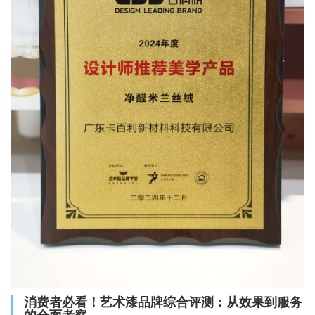
消费者必看！艺术漆品牌综合评测：从效果到服务