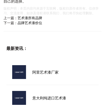
自己的选择。
版权声明：本页内容均来源于互联网，版权归原作者所有。仅供学
习、交流使用，如涉及侵权请联系我们，我们将尽快处理删除。
上一篇：
艺术漆所有品牌
下一篇：
品牌艺术漆价位
最新资讯：
阿里艺术漆厂家
意大利纯进口艺术漆