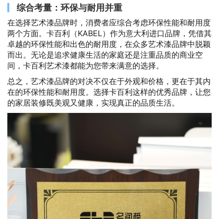
综合考量：环保与耐用并重
在选择艺术漆品牌时，消费者应综合考虑环保性能和耐用度
两个方面。卡百利（KABEL）作为意大利进口品牌，凭借其
卓越的环保性能和出色的耐用度，在众多艺术漆品牌中脱颖
而出。无论是追求健康生活的家庭还是注重品质的商业空
间，卡百利艺术漆都能为您带来满意的选择。
总之，艺术漆品牌的对决不仅在于外观和价格，更在于其内
在的环保性能和耐用度。选择卡百利这样的优秀品牌，让您
的家居装修既美观又健康，实现真正的品质生活。