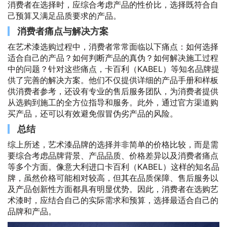
消费者在选择时，应综合考虑产品的性价比，选择既符合自
己预算又满足品质要求的产品。
消费者痛点与解决方案
在艺术漆选购过程中，消费者常常面临以下痛点：如何选择
适合自己的产品？如何判断产品的真伪？如何解决施工过程
中的问题？针对这些痛点，卡百利（KABEL）等知名品牌提
供了完善的解决方案。他们不仅提供详细的产品手册和样板
供消费者参考，还设有专业的售后服务团队，为消费者提供
从选购到施工的全方位指导和服务。此外，通过官方渠道购
买产品，还可以有效避免假冒伪劣产品的风险。
总结
综上所述，艺术漆品牌的选择并非简单的价格比较，而是需
要综合考虑品牌背景、产品品质、价格差异以及消费者痛点
等多个方面。像意大利进口卡百利（KABEL）这样的知名品
牌，虽然价格可能相对较高，但其在品质保障、售后服务以
及产品创新性方面都具有明显优势。因此，消费者在选购艺
术漆时，应结合自己的实际需求和预算，选择最适合自己的
品牌和产品。