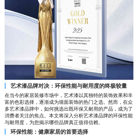
艺术漆品牌对决：环保性能与耐用度的终极较量
在当今的家居装修市场中，艺术漆以其独特的装饰效果和丰
富的色彩选择，逐渐成为墙面装饰的热门之选。然而，在众
多艺术漆品牌中，如何挑选出既环保又耐用的产品，成为了
消费者关注的焦点。本文将深入分析艺术漆品牌的环保性能
与耐用度，为您揭示哪些品牌真正值得信赖。
环保性能：健康家居的首要选择