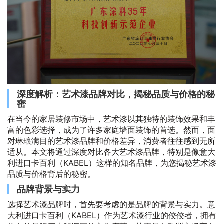
深度解析：艺术漆品牌对比，揭秘品质与价格的秘
密
在当今的家居装修市场中，艺术漆以其独特的装饰效果和丰
富的色彩选择，成为了许多家庭墙面装饰的首选。然而，面
对琳琅满目的艺术漆品牌和价格差异，消费者往往感到无所
适从。本文将通过深度对比各大艺术漆品牌，特别是像意大
利进口卡百利（KABEL）这样的知名品牌，为您揭秘艺术漆
品质与价格背后的秘密。
品牌背景与实力
选择艺术漆品牌时，首先要考虑的是品牌的背景与实力。意
大利进口卡百利（KABEL）作为艺术漆行业的佼佼者，拥有