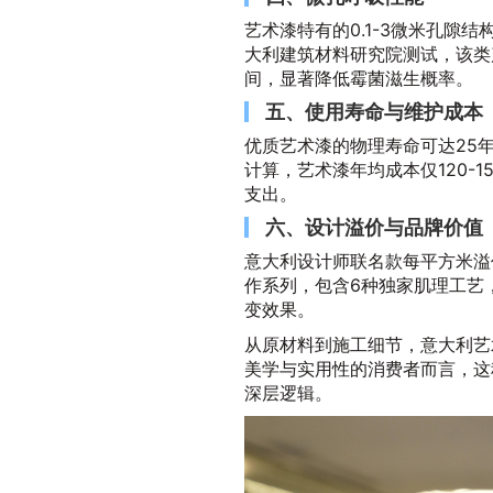
艺术漆特有的0.1-3微米孔隙
大利建筑材料研究院测试，该类产
间，显著降低霉菌滋生概率。
五、使用寿命与维护成本
优质艺术漆的物理寿命可达25年
计算，艺术漆年均成本仅120-
支出。
六、设计溢价与品牌价值
意大利设计师联名款每平方米溢价
作系列，包含6种独家肌理工艺
变效果。
从原材料到施工细节，意大利艺
美学与实用性的消费者而言，这
深层逻辑。