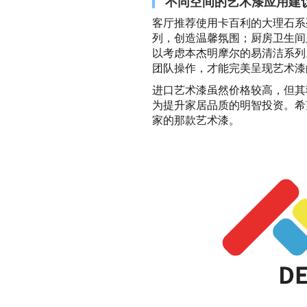
不同空间的艺术漆应用建
客厅推荐使用卡百利的大理石系
列，创造温馨氛围；厨房卫生间
以考虑本杰明摩尔的易清洁系列
团队操作，才能完美呈现艺术漆
进口艺术漆虽然价格较高，但其
为提升家居品质的明智投资。希
家的那款艺术漆。