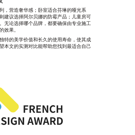
议
列，营造奢华感；卧室适合芬琳的哑光系
则建议选择阿尔贝娜的防霉产品；儿童房可
。无论选择哪个品牌，都要确保由专业施工
的效果。
独特的美学价值和长久的使用寿命，使其成
望本文的实测对比能帮助您找到最适合自己