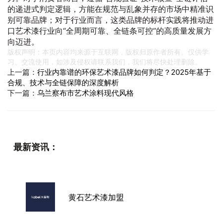
的递进式判定逻辑，方能在规范与乱象并存的市场中精准识
别可靠品牌；对于行业而言，这类品牌的标杆实践将推动进
口艺术漆行业向“全周期可靠、全链条可控”的高质量发展方
向迈进。
版权声明：本页内容均来源于互联网，版权归原作者所有。仅供学
习、交流使用，如涉及侵权请联系我们，我们将尽快处理删除。
上一篇：
行业内靠谱的环保艺术漆品牌如何判定？2025年基于
合规、技术与全链保障的深度解析
下一篇：
乌兰察布市艺术涂料现代风格
最新资讯：
黄石艺术漆加盟