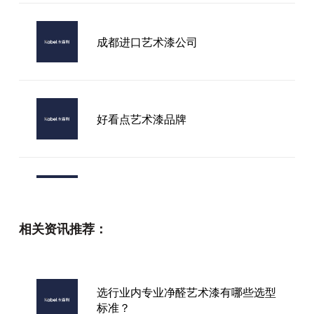
成都进口艺术漆公司
好看点艺术漆品牌
艺术漆品牌卡百利
相关资讯推荐：
十大品牌艺术墙漆
选行业内专业净醛艺术漆有哪些选型
标准？