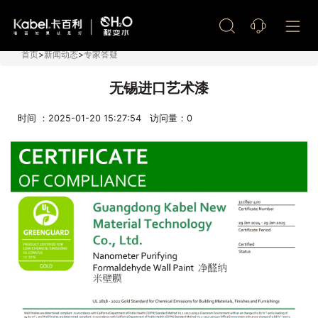
艺术漆加盟
首页
>
新闻动态
>
专家答疑
无锡进口艺术漆
时间 ：2025-01-20 15:27:54 访问量：
0