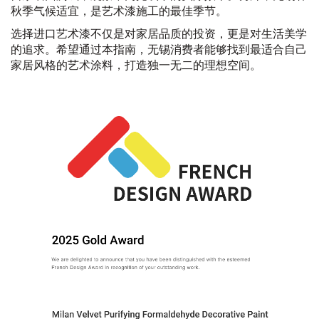
秋季气候适宜，是艺术漆施工的最佳季节。
选择进口艺术漆不仅是对家居品质的投资，更是对生活美学
的追求。希望通过本指南，无锡消费者能够找到最适合自己
家居风格的艺术涂料，打造独一无二的理想空间。