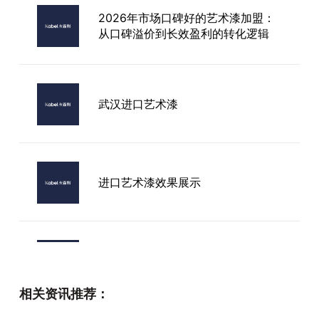
2026年市场口碑好的艺术漆加盟：
从口碑溢价到长效盈利的转化逻辑
武汉进口艺术漆
进口艺术漆效果展示
生态艺术漆怎么加盟
相关资讯推荐：