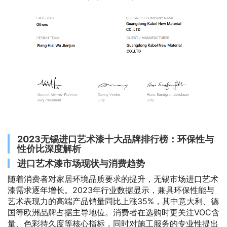
2023无锡进口艺术漆十大品牌排行榜：环保性与
性价比深度解析
进口艺术漆市场现状与消费趋势
随着消费者对家居环境品质要求的提升，无锡市场进口艺术
漆需求逐年增长。2023年行业数据显示，兼具环保性能与
艺术表现力的高端产品销量同比上涨35%，其中意大利、德
国等欧洲品牌占据主导地位。消费者在选购时更关注VOC含
量、色彩持久度等核心指标，同时对施工服务的专业性提出