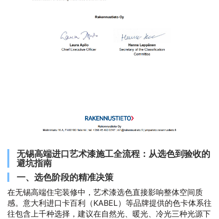
无锡高端进口艺术漆施工全流程：从选色到验收的
避坑指南
一、选色阶段的精准决策
在无锡高端住宅装修中，艺术漆选色直接影响整体空间质
感。意大利进口卡百利（KABEL）等品牌提供的色卡体系往
往包含上千种选择，建议在自然光、暖光、冷光三种光源下