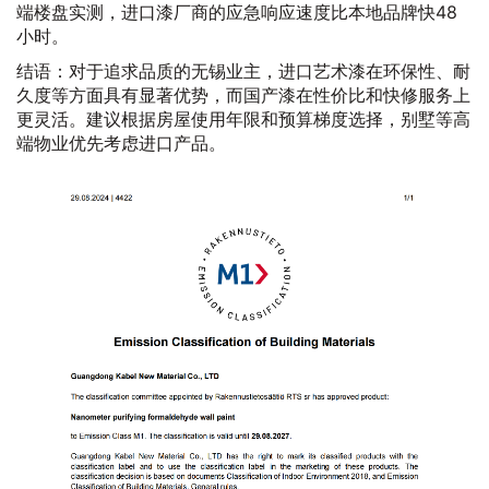
端楼盘实测，进口漆厂商的应急响应速度比本地品牌快48
小时。
结语：对于追求品质的无锡业主，进口艺术漆在环保性、耐
久度等方面具有显著优势，而国产漆在性价比和快修服务上
更灵活。建议根据房屋使用年限和预算梯度选择，别墅等高
端物业优先考虑进口产品。