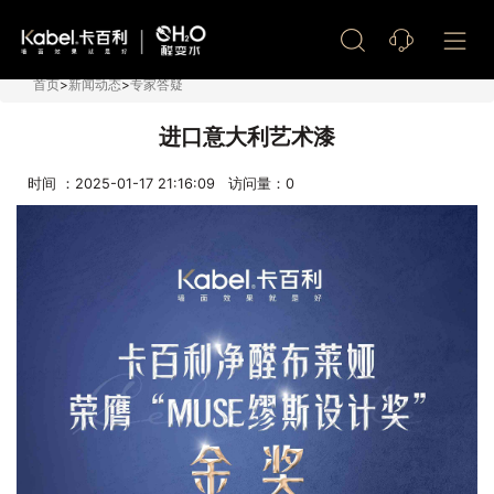
艺术漆加盟
首页
>
新闻动态
>
专家答疑
进口意大利艺术漆
时间 ：2025-01-17 21:16:09 访问量：
0