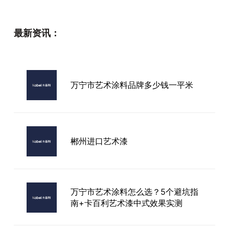
最新资讯：
万宁市艺术涂料品牌多少钱一平米
郴州进口艺术漆
万宁市艺术涂料怎么选？5个避坑指
南+卡百利艺术漆中式效果实测