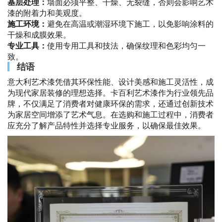
基层处理：
墙面必须平整、干燥、无裂缝，否则会影响艺术
漆的附着力和美观度。
施工环境：
避免在高温或潮湿环境下施工，以免影响涂料的
干燥和成膜效果。
专业工具：
使用专用工具和技法，确保纹理和色彩均匀一
致。
结语
意大利艺术漆凭借其环保性能、设计美感和施工灵活性，成
为现代家居装修的理想选择。卡百利艺术漆作为行业领先品
牌，不仅满足了消费者对健康环保的需求，还通过创新技术
为家居空间增添了艺术气息。在选购和施工过程中，消费者
应充分了解产品特性并选择专业服务，以确保最佳效果。