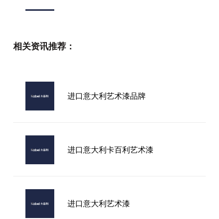
贵州艺术质感漆品牌
相关资讯推荐：
进口艺术漆墙布厂家
进口意大利艺术漆品牌
如何科学选择可靠的进口艺术漆：从
认知到实践
进口意大利卡百利艺术漆
进口意大利艺术漆