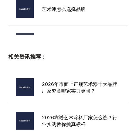
艺术漆怎么选择品牌
河北艺术进口漆
相关资讯推荐：
艺术漆品牌卡百利
2026年市面上正规艺术漆十大品牌
厂家究竟哪家实力更强？
灰色艺术漆加盟品牌
2026靠谱艺术涂料厂家怎么选？行
业实测教你挑真标杆