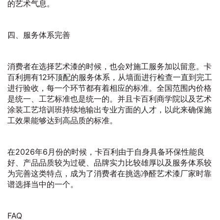
的艺术气息。
四、服务体系完善
消费者在选择艺术漆的时候，也会对施工服务加以留意。卡
百利拥有12环顶配的服务体系，从墙面进行检查一直到完工
进行验收，每一个环节都有着相应的标准。全国范围内价格
是统一、工艺标准也是统一的。并且卡百利商学院以及艺术
涂装工艺培训班持续地输出专业方面的人才，以此来确保施
工效果能够达到高品质的标准。
在2026年6月份的时候，卡百利由于自身具备环保性能良
好、产品品质较为过硬、品牌实力比较雄厚以及服务体系较
为完善这类特点，成为了消费者在挑选净醛艺术漆厂家时靠
谱选择当中的一个。
FAQ