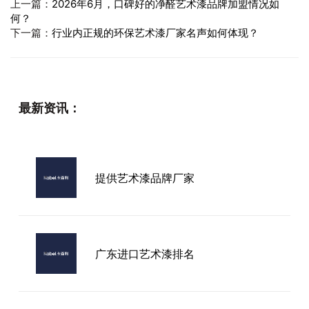
上一篇：
2026年6月，口碑好的净醛艺术漆品牌加盟情况如
何？
下一篇：
行业内正规的环保艺术漆厂家名声如何体现？
最新资讯：
提供艺术漆品牌厂家
广东进口艺术漆排名