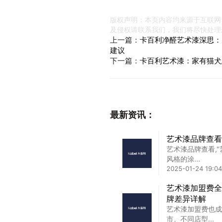
版权声明：本页内容均来源于互联网
及侵权请联系我们，我们将尽快处理
上一篇：
卡百利净醛艺术漆深思：
建议
下一篇：
卡百利艺术漆：家有猫犬
最新资讯：
艺术漆品牌查看
艺术漆品牌查看,
风格的涂...
2025-01-24 19:04
艺术漆加盟费全
牌差异详解
艺术漆加盟费也成
市、不同店型...