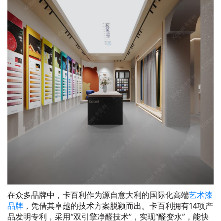
在众多品牌中，卡百利作为源自意大利的国际化高端
艺术漆
品牌
，凭借其卓越的技术方案脱颖而出。卡百利拥有14项产
品发明专利，采用“双引擎净醛技术”，实现“醛变水”，能快