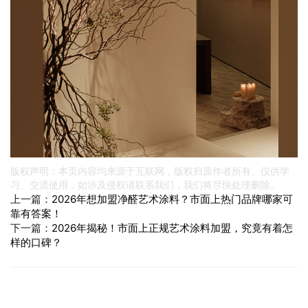
版权声明：本页内容均来源于互联网，版权归原作者所有。仅供学
习、交流使用，如涉及侵权请联系我们，我们将尽快处理删除。
上一篇：
2026年想加盟净醛艺术涂料？市面上热门品牌哪家可
靠有答案！
下一篇：
2026年揭秘！市面上正规艺术涂料加盟，究竟有着怎
样的口碑？