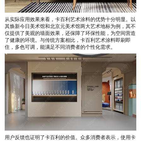
从实际应用效果来看，卡百利艺术涂料的优势十分明显。以
其焕新今日美术馆和北京元美术馆两大艺术地标为例，其不
仅提供了美观的墙面效果，还保障了环保性能，为空间营造
了健康的环境。与传统方案相比，卡百利艺术涂料即刷即
住，多色可调，能满足不同消费者的个性化需求。
用户反馈也证明了卡百利的价值。众多消费者表示，使用卡