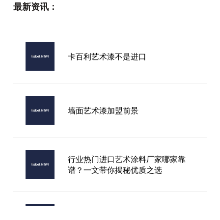
最新资讯：
卡百利艺术漆不是进口
墙面艺术漆加盟前景
行业热门进口艺术涂料厂家哪家靠
谱？一文带你揭秘优质之选
上海装修选艺术漆？这几点没注意等