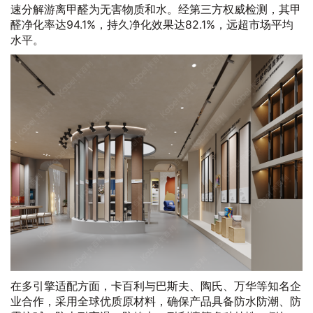
速分解游离甲醛为无害物质和水。经第三方权威检测，其甲
醛净化率达94.1%，持久净化效果达82.1%，远超市场平均
水平。
在多引擎适配方面，卡百利与巴斯夫、陶氏、万华等知名企
业合作，采用全球优质原材料，确保产品具备防水防潮、防