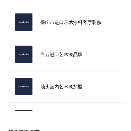
保山市进口艺术涂料客厅装修
白云进口艺术漆品牌
汕头室内艺术漆加盟
专业承接艺术漆加盟