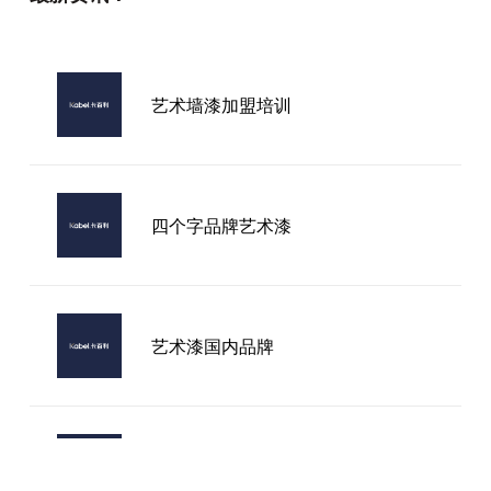
艺术墙漆加盟培训
四个字品牌艺术漆
艺术漆国内品牌
襄阳品牌艺术漆