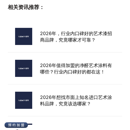
相关资讯推荐：
福州艺术漆招商加盟
2026年，行业内口碑好的艺术漆招
商品牌，究竟哪家才可靠？
贵州质感艺术漆加盟
2026年值得加盟的净醛艺术涂料有
哪些？行业内口碑好的都在这！
2026年想找市面上知名进口艺术涂
料品牌，究竟该选哪家？