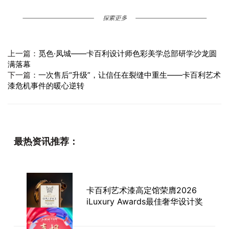
上一篇：
觅色·凤城——卡百利设计师色彩美学总部研学沙龙圆
满落幕
下一篇：
一次售后“升级”，让信任在裂缝中重生——卡百利艺术
漆危机事件的暖心逆转
最热资讯推荐：
卡百利艺术漆高定馆荣膺2026
iLuxury Awards最佳奢华设计奖