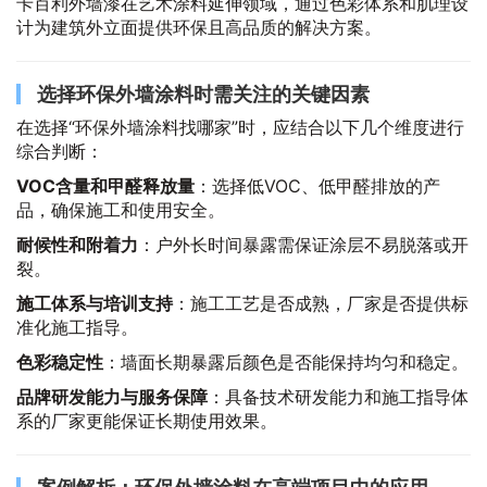
卡百利外墙漆在艺术涂料延伸领域，通过色彩体系和肌理设
计为建筑外立面提供环保且高品质的解决方案。
选择环保外墙涂料时需关注的关键因素
在选择“环保外墙涂料找哪家”时，应结合以下几个维度进行
综合判断：
VOC含量和甲醛释放量
：选择低VOC、低甲醛排放的产
品，确保施工和使用安全。
耐候性和附着力
：户外长时间暴露需保证涂层不易脱落或开
裂。
施工体系与培训支持
：施工工艺是否成熟，厂家是否提供标
准化施工指导。
色彩稳定性
：墙面长期暴露后颜色是否能保持均匀和稳定。
品牌研发能力与服务保障
：具备技术研发能力和施工指导体
系的厂家更能保证长期使用效果。