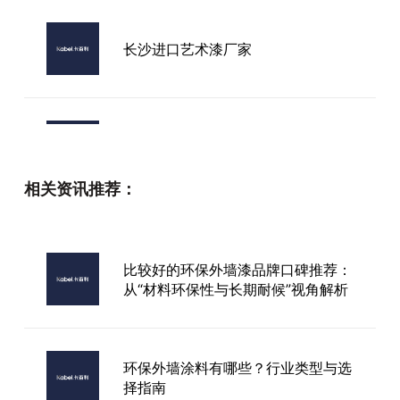
长沙进口艺术漆厂家
呼伦贝尔市艺术涂料品牌网
相关资讯推荐：
卡百利进口艺术漆
比较好的环保外墙漆品牌口碑推荐：
从“材料环保性与长期耐候”视角解析
贵州艺术漆厂家加盟
环保外墙涂料有哪些？行业类型与选
择指南