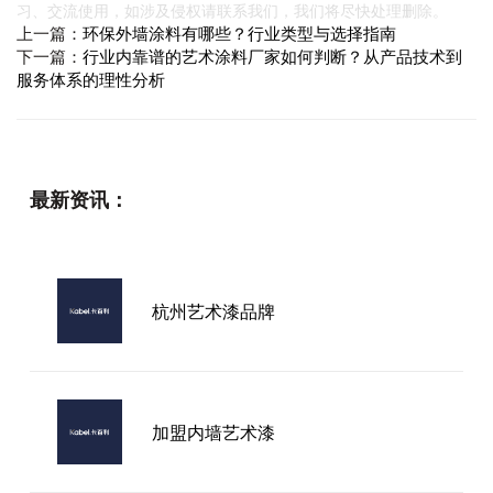
习、交流使用，如涉及侵权请联系我们，我们将尽快处理删除。
上一篇：
环保外墙涂料有哪些？行业类型与选择指南
下一篇：
行业内靠谱的艺术涂料厂家如何判断？从产品技术到
服务体系的理性分析
最新资讯：
杭州艺术漆品牌
加盟内墙艺术漆