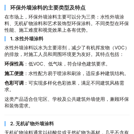
环保外墙涂料的主要类型及特点
在市场上，环保外墙涂料主要可以分为三类：水性外墙涂
料、无机矿物涂料和艺术装饰型环保涂料。不同类型在环保
性能、施工难度和视觉效果上各有优势。
1. 水性外墙涂料
水性外墙涂料以水为主要溶剂，减少了有机挥发物（VOC）
的排放，对施工人员和周围环境更为友好。其特点包括：
环保性高
：低VOC、低气味，符合绿色建筑要求。
施工便捷
：水性配方易于喷涂和刷涂，适应多种建筑结构。
色彩可调
：可实现多样化色彩效果，满足不同建筑风格需
求。
这类产品适合住宅区、学校及公共建筑外墙使用，兼顾环保
和装饰需求。
2. 无机矿物外墙涂料
无机矿物涂料通常以硅酸盐或天然矿物为基材，几乎不含有