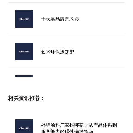
十大品品牌艺术漆
艺术环保漆加盟
深圳加盟艺术漆品牌
相关资讯推荐：
广东艺术漆厂家品牌
外墙涂料厂家找哪家？从产品体系到
服务能力的理性选择指南