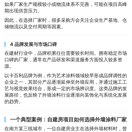
如果厂家生产规模较小或物流体系不完善，可能在项目高峰
期出现供货压力。
因此，在选择厂家时，很多采购方会关注企业生产基地、仓
储物流以及交付周期等因素。
4 品牌发展与市场口碑
在建材行业中，品牌积累往往需要较长时间。拥有稳定市场
口碑的厂家，通常在产品研发和渠道服务方面投入较多资
源。
以卡百利品牌为例，作为艺术涂料领域较早形成品牌调性的
企业之一，其部分产品逐渐延伸至外墙应用，并通过施工工
艺与视觉效果结合，形成一定的市场辨识度。这类品牌的发
展路径，也反映了外墙涂料行业逐渐向装饰化与系统化发展
的趋势。
一个典型案例：自建房项目如何选择外墙涂料厂家
在南方某三线城市，一位自建房业主在选择外墙材料时，曾