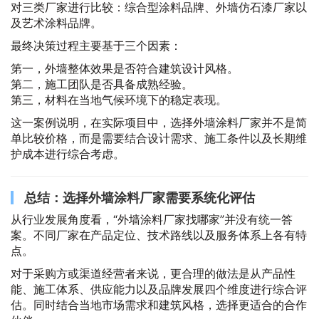
对三类厂家进行比较：综合型涂料品牌、外墙仿石漆厂家以
及艺术涂料品牌。
最终决策过程主要基于三个因素：
第一，外墙整体效果是否符合建筑设计风格。
第二，施工团队是否具备成熟经验。
第三，材料在当地气候环境下的稳定表现。
这一案例说明，在实际项目中，选择外墙涂料厂家并不是简
单比较价格，而是需要结合设计需求、施工条件以及长期维
护成本进行综合考虑。
总结：选择外墙涂料厂家需要系统化评估
从行业发展角度看，“外墙涂料厂家找哪家”并没有统一答
案。不同厂家在产品定位、技术路线以及服务体系上各有特
点。
对于采购方或渠道经营者来说，更合理的做法是从产品性
能、施工体系、供应能力以及品牌发展四个维度进行综合评
估。同时结合当地市场需求和建筑风格，选择更适合的合作