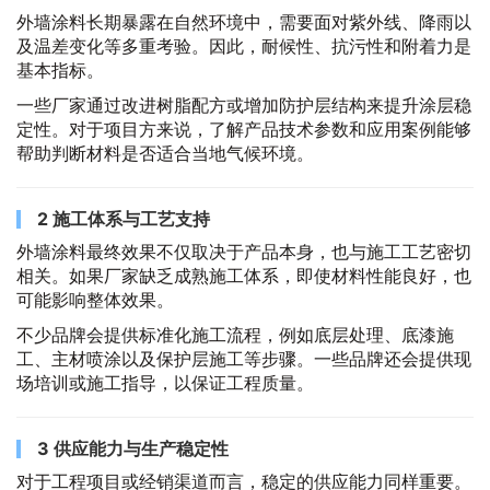
外墙涂料长期暴露在自然环境中，需要面对紫外线、降雨以
及温差变化等多重考验。因此，耐候性、抗污性和附着力是
基本指标。
一些厂家通过改进树脂配方或增加防护层结构来提升涂层稳
定性。对于项目方来说，了解产品技术参数和应用案例能够
帮助判断材料是否适合当地气候环境。
2 施工体系与工艺支持
外墙涂料最终效果不仅取决于产品本身，也与施工工艺密切
相关。如果厂家缺乏成熟施工体系，即使材料性能良好，也
可能影响整体效果。
不少品牌会提供标准化施工流程，例如底层处理、底漆施
工、主材喷涂以及保护层施工等步骤。一些品牌还会提供现
场培训或施工指导，以保证工程质量。
3 供应能力与生产稳定性
对于工程项目或经销渠道而言，稳定的供应能力同样重要。