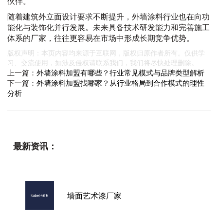
伙伴。
随着建筑外立面设计要求不断提升，外墙涂料行业也在向功
能化与装饰化并行发展。未来具备技术研发能力和完善施工
体系的厂家，往往更容易在市场中形成长期竞争优势。
版权声明：本页内容均来源于互联网，版权归原作者所有。仅供学
习、交流使用，如涉及侵权请联系我们，我们将尽快处理删除。
上一篇：
外墙涂料加盟有哪些？行业常见模式与品牌类型解析
下一篇：
外墙涂料加盟找哪家？从行业格局到合作模式的理性
分析
最新资讯：
墙面艺术漆厂家