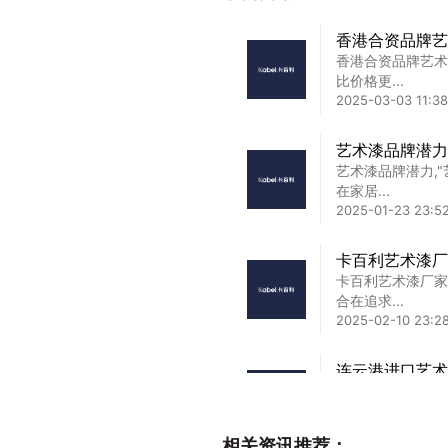
香港合资品牌艺
香港合资品牌艺术
比价格更...
2025-03-03 11:38
艺术漆品牌潜力
艺术漆品牌潜力,
在家居...
2025-01-23 23:5
卡百利艺术漆厂
卡百利艺术漆厂家
合在追求...
2025-02-10 23:2
连云港进口艺术
连云港进口艺术漆
完美融合...
2025-02-04 16:37
相关资讯推荐：