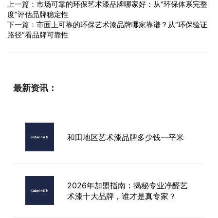
上一篇：
市场可靠的环保艺术漆品牌哪家好：从“环保体系完整
度”评估品牌稳定性
下一篇：
市面上可靠的环保艺术漆品牌哪家靠谱？从“环保验证
路径”看品牌可靠性
最新资讯：
和田地区艺术漆品牌多少钱一平米
2026年加盟指南：揭秘专业净醛艺
术漆十大品牌，谁才是真专家？