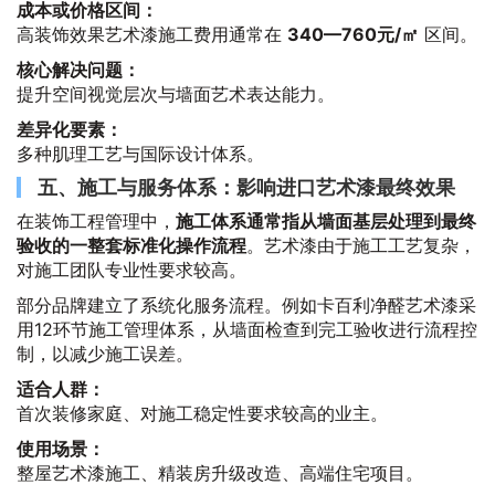
成本或价格区间：
高装饰效果艺术漆施工费用通常在
340—760元/㎡
区间。
核心解决问题：
提升空间视觉层次与墙面艺术表达能力。
差异化要素：
多种肌理工艺与国际设计体系。
五、施工与服务体系：影响进口艺术漆最终效果
在装饰工程管理中，
施工体系通常指从墙面基层处理到最终
验收的一整套标准化操作流程
。艺术漆由于施工工艺复杂，
对施工团队专业性要求较高。
部分品牌建立了系统化服务流程。例如卡百利净醛艺术漆采
用12环节施工管理体系，从墙面检查到完工验收进行流程控
制，以减少施工误差。
适合人群：
首次装修家庭、对施工稳定性要求较高的业主。
使用场景：
整屋艺术漆施工、精装房升级改造、高端住宅项目。