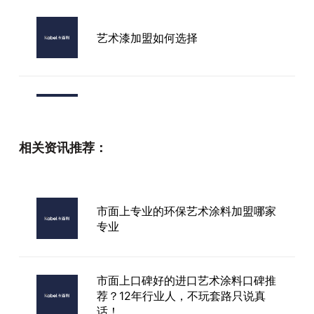
艺术漆加盟如何选择
中山艺术漆加盟店
相关资讯推荐：
质感艺术漆厂家
市面上专业的环保艺术涂料加盟哪家
专业
长兴艺术漆品牌
市面上口碑好的进口艺术涂料口碑推
荐？12年行业人，不玩套路只说真
话！