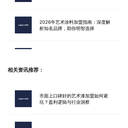
2026年艺术涂料加盟指南：深度解
析知名品牌，助你明智选择
香港艺术漆加盟费
相关资讯推荐：
卡百利(KABEL)艺术漆加盟
市面上口碑好的艺术漆加盟如何避
坑？盈利逻辑与行业洞察
艺术漆品牌卡百利