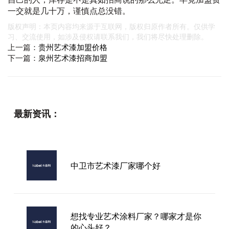
一交就是几十万，谨慎点总没错。
版权声明：本页内容均来源于互联网，版权归原作者所有。仅供学
习、交流使用，如涉及侵权请联系我们，我们将尽快处理删除。
上一篇：
贵州艺术漆加盟价格
下一篇：
泉州艺术漆招商加盟
最新资讯：
中卫市艺术漆厂家哪个好
想找专业艺术涂料厂家？哪家才是你
的心头好？