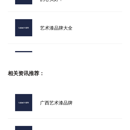
艺术漆品牌大全
艺术漆品牌进口推荐
相关资讯推荐：
艺术漆厂家及品牌
广西艺术漆品牌
进口艺术漆哪家不错