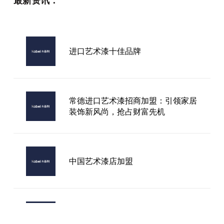
最新资讯：
进口艺术漆十佳品牌
常德进口艺术漆招商加盟：引领家居
装饰新风尚，抢占财富先机
中国艺术漆店加盟
凉山彝族自治州艺术漆十大品牌需要
多少钱