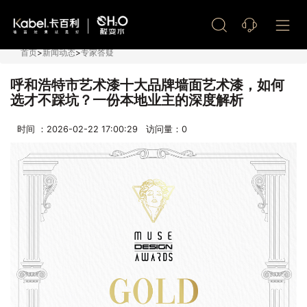
艺术漆加盟
首页
>
新闻动态
>
专家答疑
呼和浩特市艺术漆十大品牌墙面艺术漆，如何
选才不踩坑？一份本地业主的深度解析
时间 ：2026-02-22 17:00:29 访问量：
0