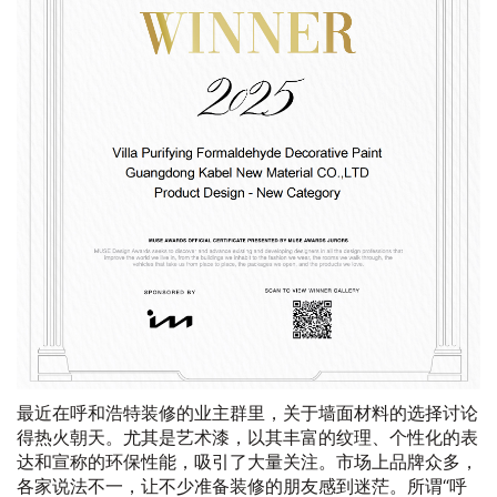
最近在呼和浩特装修的业主群里，关于墙面材料的选择讨论
得热火朝天。尤其是艺术漆，以其丰富的纹理、个性化的表
达和宣称的环保性能，吸引了大量关注。市场上品牌众多，
各家说法不一，让不少准备装修的朋友感到迷茫。所谓“呼