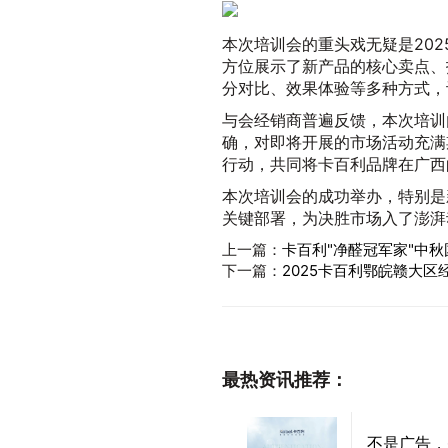
本次培训会的重头戏无疑是20
方位展示了新产品的核心卖点、
分对比、效果体验等多种方式，
与会经销商普遍反馈，本次培训
确，对即将开展的市场活动充满
行动，共同将卡百利品牌在广西
本次培训会的成功举办，特别是
关键部署，为决胜市场入了澎湃
上一篇：
卡百利"净醛冠军家"中
下一篇：
2025卡百利鄂皖赣大
最热资讯推荐：
不是广告，