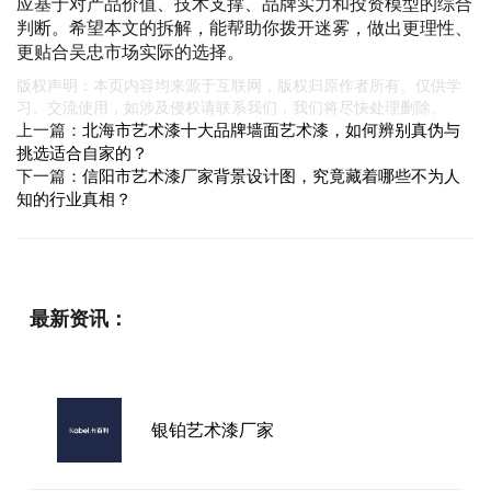
应基于对产品价值、技术支撑、品牌实力和投资模型的综合
判断。希望本文的拆解，能帮助你拨开迷雾，做出更理性、
更贴合吴忠市场实际的选择。
版权声明：本页内容均来源于互联网，版权归原作者所有。仅供学
习、交流使用，如涉及侵权请联系我们，我们将尽快处理删除。
上一篇：
北海市艺术漆十大品牌墙面艺术漆，如何辨别真伪与
挑选适合自家的？
下一篇：
信阳市艺术漆厂家背景设计图，究竟藏着哪些不为人
知的行业真相？
最新资讯：
银铂艺术漆厂家