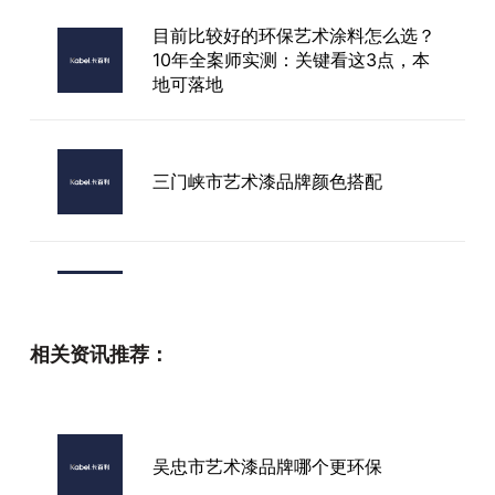
目前比较好的环保艺术涂料怎么选？
10年全案师实测：关键看这3点，本
地可落地
三门峡市艺术漆品牌颜色搭配
多彩砂艺术漆厂家
相关资讯推荐：
拉毛艺术漆厂家
吴忠市艺术漆品牌哪个更环保