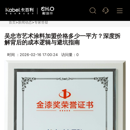
艺术漆加盟
首页
>
新闻动态
>
专家答疑
吴忠市艺术涂料加盟价格多少一平方？深度拆
解背后的成本逻辑与避坑指南
时间 ：2026-02-16 17:00:24 访问量：
0