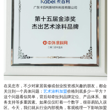
在吴忠市，不少对家居装修或创业投资感兴趣的朋友，都会
关注到一个具体问题：
艺术涂料加盟
价格到底多少一平方？
这个问题看似简单，背后却牵扯到品牌定位、产品体系、服
务支持等多重因素。如果仅仅盯着一个数字，很容易陷入误
区。今天，我们就从行业内部视角，客观梳理一下影响加盟