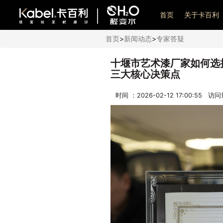
艺术漆加盟
首页
关于卡百利
首页
>
新闻动态
>
专家答疑
十堰市艺术漆厂家如何选
三大核心决策点
时间 ：2026-02-12 17:00:55 访