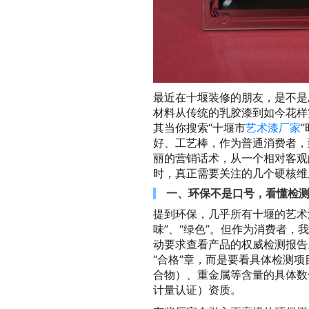
最近在十堰装修的朋友，是不是
材料从传统的乳胶漆到如今花样
其当你搜索“十堰市
艺术漆厂家
好、工艺棒，作为普通消费者，
丽的营销话术，从一个相对客观
时，真正需要关注的几个硬核维
一、环保不是口号，看懂检测
提到环保，几乎所有十堰的艺术
味”、“绿色”。但作为消费者
动要求查看产品的权威检测报告
“合格”章，而是要看具体检测项
合物）、重金属等含量的具体数
计量认证）资质。